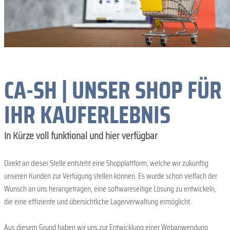
CA-SH | UNSER SHOP FÜR
IHR KAUFERLEBNIS
In Kürze voll funktional und hier verfügbar
Direkt an dieser Stelle entsteht eine Shopplattform, welche wir zukünftig
unseren Kunden zur Verfügung stellen können. Es wurde schon vielfach der
Wunsch an uns herangetragen, eine softwareseitige Lösung zu entwickeln,
die eine effiziente und übersichtliche Lagerverwaltung ermöglicht.
Aus diesem Grund haben wir uns zur Entwicklung einer Webanwendung