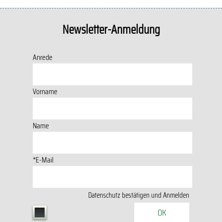
Newsletter-Anmeldung
Anrede
Vorname
Name
*E-Mail
Datenschutz
bestätigen und Anmelden
OK