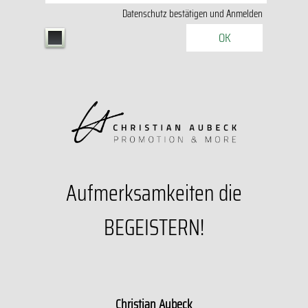
Datenschutz
bestätigen und Anmelden
OK
Aufmerksamkeiten die
BEGEISTERN!
Christian Aubeck