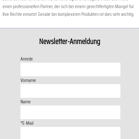
einen professionellen Partner, der sich bei einem gerechtfertigten Mangel für
Ihre Rechte einsetzt. Gerade bei komplexeren Produkten ist dies sehr wichtig.
Newsletter-Anmeldung
Anrede
Vorname
Name
*E-Mail