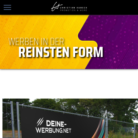
WERBEN IN DER
REINSTEN FORM