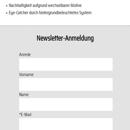
+
+ Nachhaltigkeit aufgrund wechselbarer Motive
+
+ Eye-Catcher durch hintergrundbeleuchtetes System
Newsletter-Anmeldung
Anrede
Vorname
Name
*E-Mail