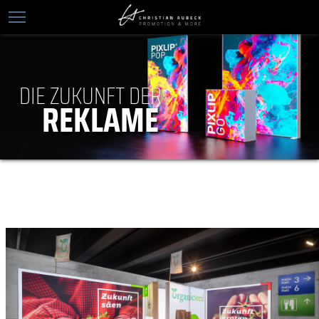
DIE ZUKUNFT DER
REKLAME