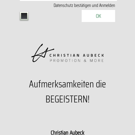
Datenschutz
bestätigen und Anmelden
OK
Aufmerksamkeiten die
BEGEISTERN!
Christian Aubeck