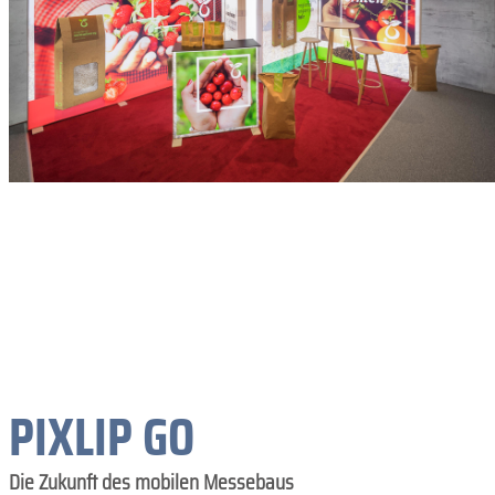
PIXLIP GO
Die Zukunft des mobilen Messebaus